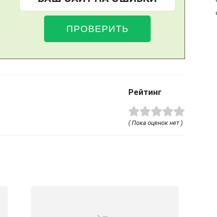
Рейтинг
( Пока оценок нет )