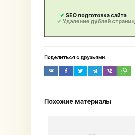
Поделиться с друзьями
Похожие материалы