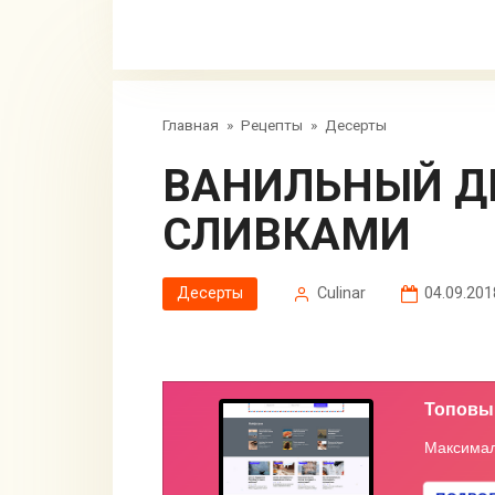
Главная
»
Рецепты
»
Десерты
ВАНИЛЬНЫЙ ДЕСЕРТ СО
СЛИВКАМИ
Десерты
Сulinar
04.09.201