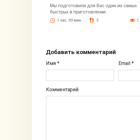
Мы подготовили для Вас один из самых
быстрых в приготовлении
1 час. 30 мин.
5
1
Добавить комментарий
Имя
*
Email
*
Комментарий