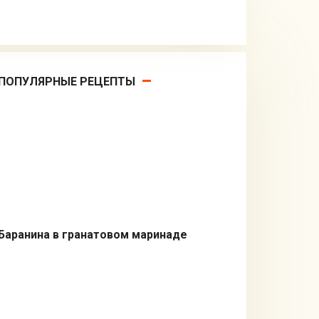
ПОПУЛЯРНЫЕ РЕЦЕПТЫ
Баранина в гранатовом маринаде
Вторые блюда