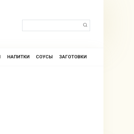
Поиск:
Ы
НАПИТКИ
СОУСЫ
ЗАГОТОВКИ