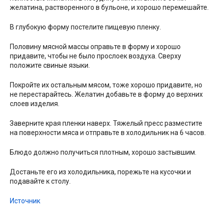
желатина, растворенного в бульоне, и хорошо перемешайте.
В глубокую форму постелите пищевую пленку.
Половину мясной массы оправьте в форму и хорошо
придавите, чтобы не было прослоек воздуха. Сверху
положите свиные языки.
Покройте их остальным мясом, тоже хорошо придавите, но
не перестарайтесь. Желатин добавьте в форму до верхних
слоев изделия.
Заверните края пленки наверх. Тяжелый пресс разместите
на поверхности мяса и отправьте в холодильник на 6 часов.
Блюдо должно получиться плотным, хорошо застывшим.
Достаньте его из холодильника, порежьте на кусочки и
подавайте к столу.
Источник