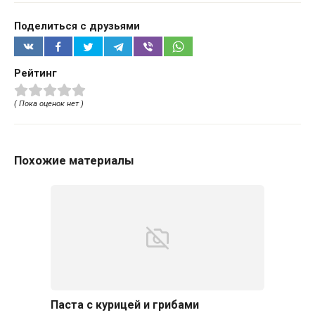
Поделиться с друзьями
Рейтинг
( Пока оценок нет )
Похожие материалы
Паста с курицей и грибами