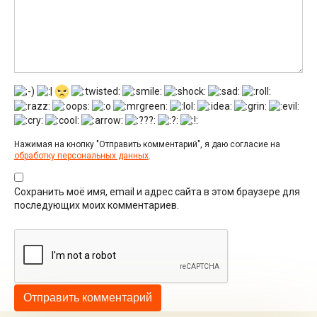
Нажимая на кнопку "Отправить комментарий", я даю согласие на
обработку персональных данных
.
Сохранить моё имя, email и адрес сайта в этом браузере для
последующих моих комментариев.