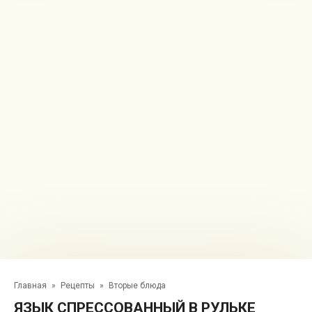
Главная
»
Рецепты
»
Вторые блюда
ЯЗЫК СПРЕССОВАННЫЙ В РУЛЬКЕ