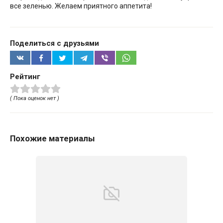
все зеленью. Желаем приятного аппетита!
Поделиться с друзьями
Рейтинг
( Пока оценок нет )
Похожие материалы