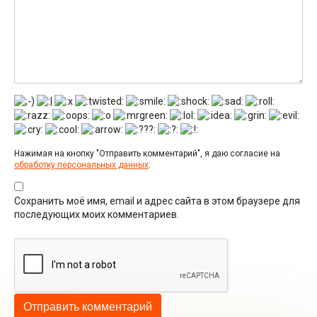
Нажимая на кнопку "Отправить комментарий", я даю согласие на
обработку персональных данных
.
Сохранить моё имя, email и адрес сайта в этом браузере для
последующих моих комментариев.