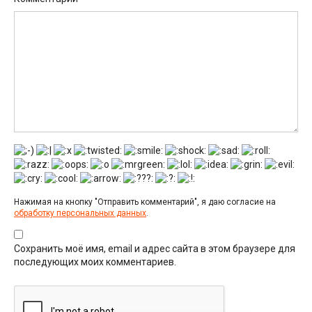
Нажимая на кнопку "Отправить комментарий", я даю согласие на
обработку персональных данных
.
Сохранить моё имя, email и адрес сайта в этом браузере для
последующих моих комментариев.