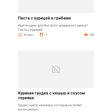
Паста с курицей и грибами
Ищете идею для быстрого домашнего ужина?
Паста с курицей
30 мин.
4
789
Куриная грудка с кешью и соусом
терияки
Трудно найти человека, который не любит
интенсивные