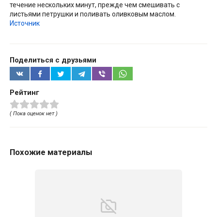
течение нескольких минут, прежде чем смешивать с
листьями петрушки и поливать оливковым маслом.
Источник
Поделиться с друзьями
Рейтинг
( Пока оценок нет )
Похожие материалы