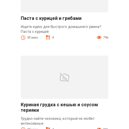
Паста с курицей и грибами
Ищете идею для быстрого домашнего ужина?
Паста с курицей
30 мин.
4
796
Куриная грудка с кешью и соусом
терияки
Трудно найти человека, который не любит
интенсивные