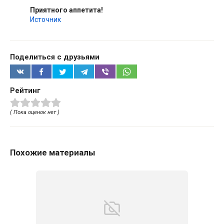
Приятного аппетита!
Источник
Поделиться с друзьями
Рейтинг
( Пока оценок нет )
Похожие материалы