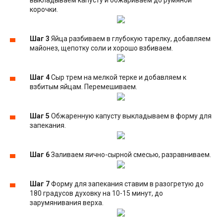
корочки.
Шаг 3
Яйца разбиваем в глубокую тарелку, добавляем
майонез, щепотку соли и хорошо взбиваем.
Шаг 4
Сыр трем на мелкой терке и добавляем к
взбитым яйцам. Перемешиваем.
Шаг 5
Обжаренную капусту выкладываем в форму для
запекания.
Шаг 6
Заливаем яично-сырной смесью, разравниваем.
Шаг 7
Форму для запекания ставим в разогретую до
180 градусов духовку на 10-15 минут, до
зарумянивания верха.