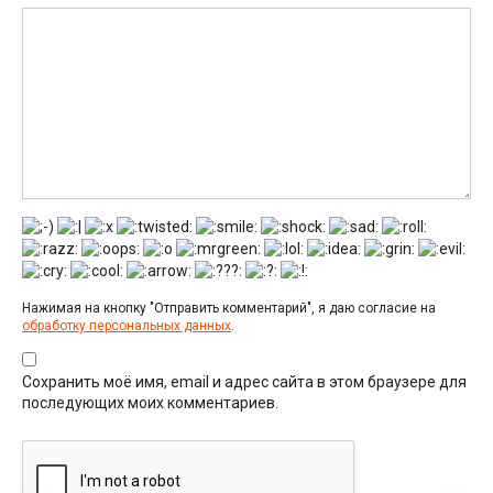
Нажимая на кнопку "Отправить комментарий", я даю согласие на
обработку персональных данных
.
Сохранить моё имя, email и адрес сайта в этом браузере для
последующих моих комментариев.