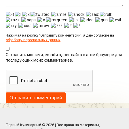
Нажимая на кнопку "Отправить комментарий", я даю согласие на
обработку персональных данных
.
Сохранить моё имя, email и адрес сайта в этом браузере для
последующих моих комментариев.
Первый Кулинарный © 2026 | Все права на материалы,