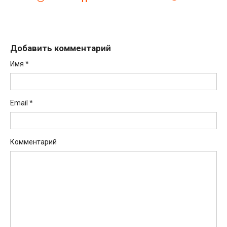
Добавить комментарий
Имя
*
Email
*
Комментарий