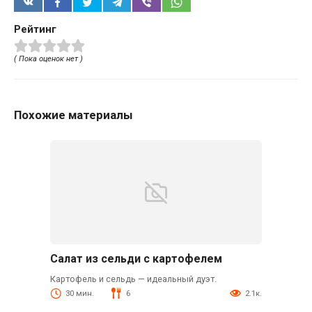
Рейтинг
( Пока оценок нет )
Похожие материалы
Салат из сельди с картофелем
Картофель и сельдь — идеальный дуэт.
30 мин.
6
2.1к.