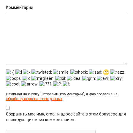
Комментарий
Нажимая на кнопку "Отправить комментарий", я даю согласие на
обработку персональных данных
.
Сохранить моё имя, email и адрес сайта в этом браузере для
последующих моих комментариев.