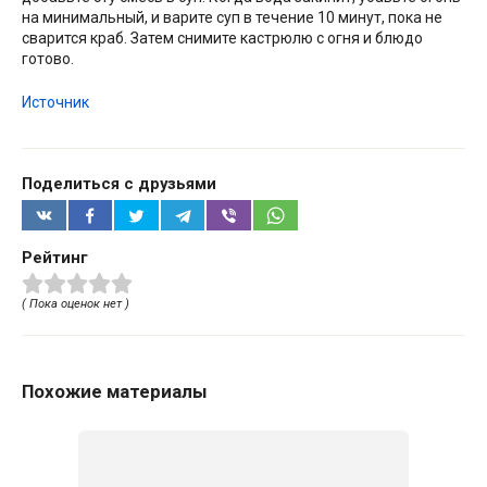
на минимальный, и варите суп в течение 10 минут, пока не
сварится краб. Затем снимите кастрюлю с огня и блюдо
готово.
Источник
Поделиться с друзьями
Рейтинг
( Пока оценок нет )
Похожие материалы