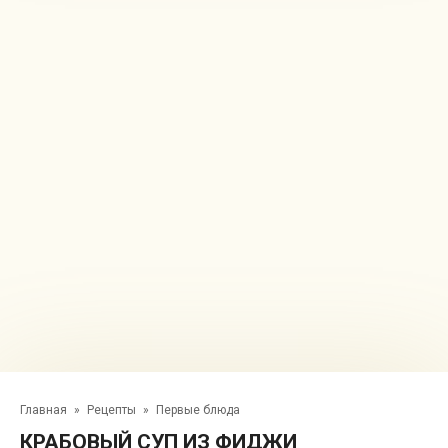
Главная
»
Рецепты
»
Первые блюда
КРАБОВЫЙ СУП ИЗ ФИДЖИ