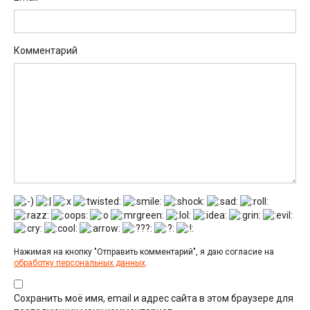
Комментарий
Нажимая на кнопку "Отправить комментарий", я даю согласие на
обработку персональных данных
.
Сохранить моё имя, email и адрес сайта в этом браузере для