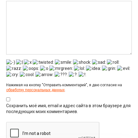
Нажимая на кнопку "Отправить комментарий", я даю согласие на
обработку персональных данных
.
Сохранить моё имя, email и адрес сайта в этом браузере для
последующих моих комментариев.