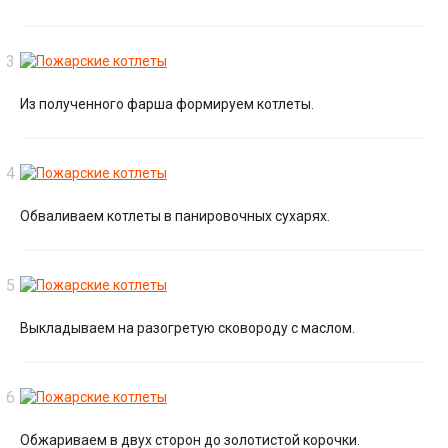
Из полученного фарша формируем котлеты.
Обваливаем котлеты в панировочных сухарях.
Выкладываем на разогретую сковороду с маслом.
Обжариваем в двух сторон до золотистой корочки.