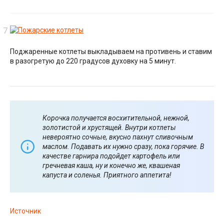
Поджаренные котлеты выкладываем на противень и ставим
в разогретую до 220 градусов духовку на 5 минут.
Корочка получается восхитительной, нежной,
золотистой и хрустящей. Внутри котлеты
невероятно сочные, вкусно пахнут сливочным
маслом. Подавать их нужно сразу, пока горячие. В
качестве гарнира подойдет картофель или
гречневая каша, ну и конечно же, квашеная
капуста и соленья. Приятного аппетита!
Источник