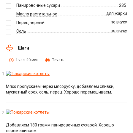
Панировочные сухари
285
для жарки
Масло растительное
по вкусу
Перец черный
по вкусу
Соль
Шаги
1 час. 20 мин.
Печать
Мясо пропускаем через мясорубку, добавляем сливки,
мускатный орех, соль, перец. Хорошо перемешиваем.
Добавляем 180 грамм панировочных сухарей. Хорошо
перемешиваем.