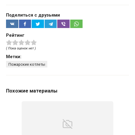
Поделиться с друзьями
Рейтинг
( Пока оценок нет )
Метки:
Пожарские котлеты
Похожие материалы