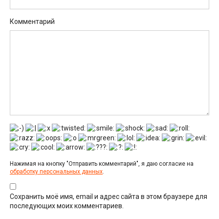
Комментарий
Нажимая на кнопку "Отправить комментарий", я даю согласие на
обработку персональных данных
.
Сохранить моё имя, email и адрес сайта в этом браузере для
последующих моих комментариев.