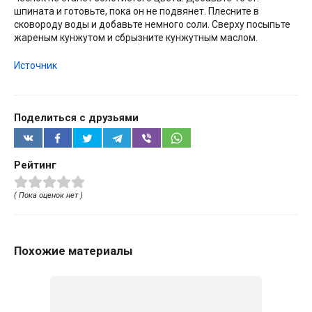
шпината и готовьте, пока он не подвянет. Плесните в
сковороду воды и добавьте немного соли. Сверху посыпьте
жареным кунжутом и сбрызните кунжутным маслом.
Источник
Поделиться с друзьями
Рейтинг
( Пока оценок нет )
Похожие материалы