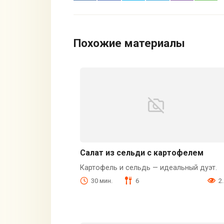
Похожие материалы
Салат из сельди с картофелем
Картофель и сельдь — идеальный дуэт.
30 мин.
6
2