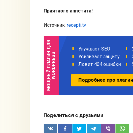
Приятного аппетита!
Источник:
recepti.tv
Поделиться с друзьями