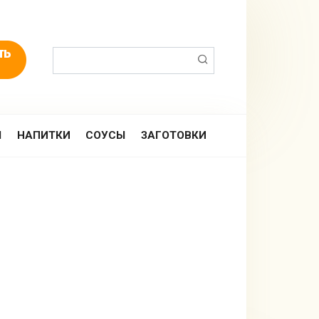
Поиск:
Ы
НАПИТКИ
СОУСЫ
ЗАГОТОВКИ