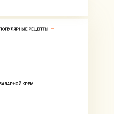
ПОПУЛЯРНЫЕ РЕЦЕПТЫ
ЗАВАРНОЙ КРЕМ
Десерты