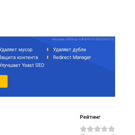
Рейтинг