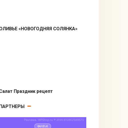
ОЛИВЬЕ «НОВОГОДНЯЯ СОЛЯНКА»
Салаты
Салат Праздник рецепт
Салаты
ПАРТНЕРЫ