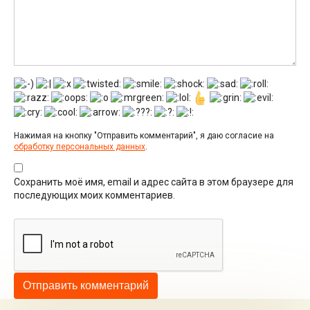
Нажимая на кнопку "Отправить комментарий", я даю согласие на
обработку персональных данных
.
Сохранить моё имя, email и адрес сайта в этом браузере для
последующих моих комментариев.