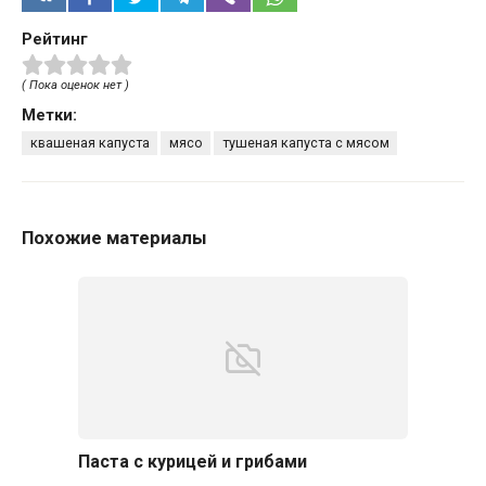
Рейтинг
( Пока оценок нет )
Метки:
квашеная капуста
мясо
тушеная капуста с мясом
Похожие материалы
Паста с курицей и грибами