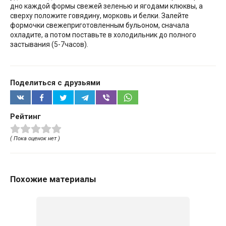
дно каждой формы свежей зеленью и ягодами клюквы, а
сверху положите говядину, морковь и белки. Залейте
формочки свежеприготовленным бульоном, сначала
охладите, а потом поставьте в холодильник до полного
застывания (5-7часов).
Поделиться с друзьями
Рейтинг
( Пока оценок нет )
Похожие материалы