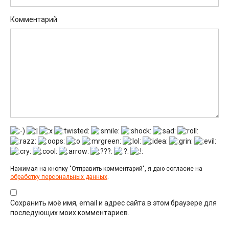
Комментарий
Нажимая на кнопку "Отправить комментарий", я даю согласие на
обработку персональных данных
.
Сохранить моё имя, email и адрес сайта в этом браузере для
последующих моих комментариев.