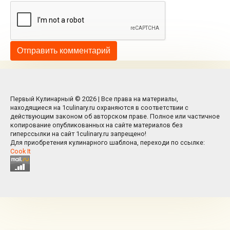
Первый Кулинарный © 2026 | Все права на материалы,
находящиеся на 1culinary.ru охраняются в соответствии с
действующим законом об авторском праве. Полное или частичное
копирование опубликованных на сайте материалов без
гиперссылки на сайт 1culinary.ru запрещено!
Для приобретения кулинарного шаблона, переходи по ссылке:
Cook It