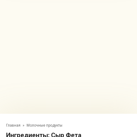
Главная
»
Молочные продукты
Ингредиенты:
Сыр Фета