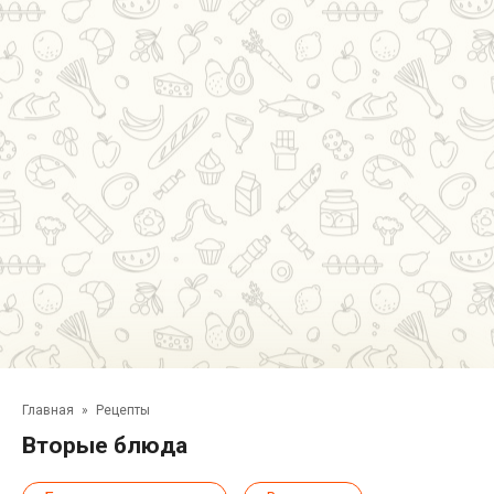
Главная
»
Рецепты
вторые блюда